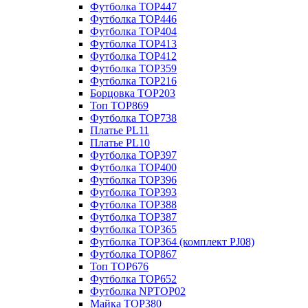
Футболка TOP447
Футболка TOP446
Футболка TOP404
Футболка TOP413
Футболка TOP412
Футболка TOP359
Футболка TOP216
Борцовка TOP203
Топ TOP869
Футболка TOP738
Платье PL11
Платье PL10
Футболка TOP397
Футболка TOP400
Футболка TOP396
Футболка TOP393
Футболка TOP388
Футболка TOP387
Футболка TOP365
Футболка TOP364 (комплект PJ08)
Футболка TOP867
Топ TOP676
Футболка TOP652
Футболка NPTOP02
Майка TOP380