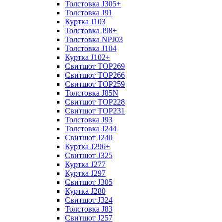
Толстовка J305+
Толстовка J91
Куртка J103
Толстовка J98+
Толстовка NPJ03
Толстовка J104
Куртка J102+
Свитшот TOP269
Свитшот TOP266
Свитшот TOP259
Толстовка J85N
Свитшот TOP228
Свитшот TOP231
Толстовка J93
Толстовка J244
Свитшот J240
Куртка J296+
Свитшот J325
Куртка J277
Куртка J297
Свитшот J305
Куртка J280
Свитшот J324
Толстовка J83
Свитшот J257