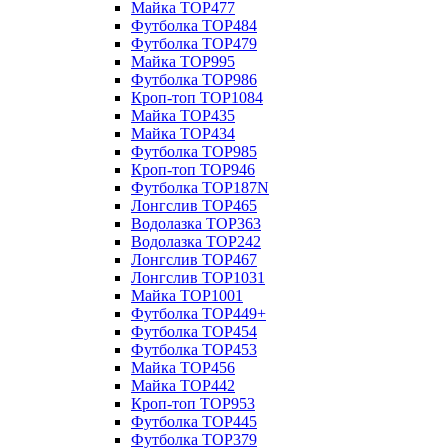
Майка TOP477
Футболка TOP484
Футболка TOP479
Майка TOP995
Футболка TOP986
Кроп-топ TOP1084
Майка TOP435
Майка TOP434
Футболка TOP985
Кроп-топ TOP946
Футболка TOP187N
Лонгслив TOP465
Водолазка TOP363
Водолазка TOP242
Лонгслив TOP467
Лонгслив TOP1031
Майка TOP1001
Футболка TOP449+
Футболка TOP454
Футболка TOP453
Майка TOP456
Майка TOP442
Кроп-топ TOP953
Футболка TOP445
Футболка TOP379