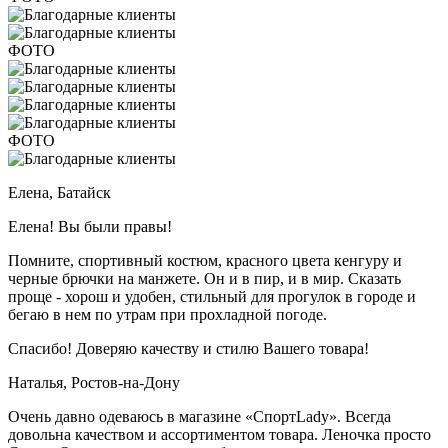
ФОТО
ФОТО
Елена,
Батайск
Елена! Вы были правы!
Помните, спортивный костюм, красного цвета кенгуру и
черные брючки на манжете. Он и в пир, и в мир. Сказать
проще - хорош и удобен, стильный для прогулок в городе и
бегаю в нем по утрам при прохладной погоде.
Спасибо! Доверяю качеству и стилю Вашего товара!
Наталья,
Ростов-на-Дону
Очень давно одеваюсь в магазине «СпортLady». Всегда
довольна качеством и ассортиментом товара. Леночка просто