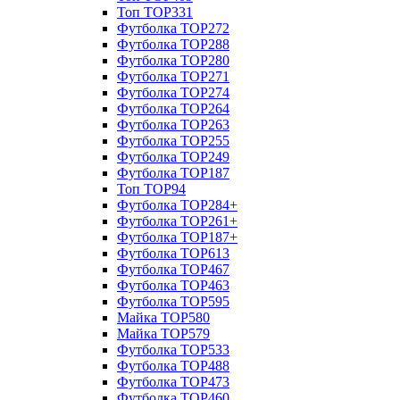
Топ TOP331
Футболка TOP272
Футболка TOP288
Футболка TOP280
Футболка TOP271
Футболка TOP274
Футболка TOP264
Футболка TOP263
Футболка TOP255
Футболка TOP249
Футболка TOP187
Топ TOP94
Футболка TOP284+
Футболка TOP261+
Футболка TOP187+
Футболка TOP613
Футболка TOP467
Футболка TOP463
Футболка TOP595
Майка TOP580
Майка TOP579
Футболка TOP533
Футболка TOP488
Футболка TOP473
Футболка TOP460