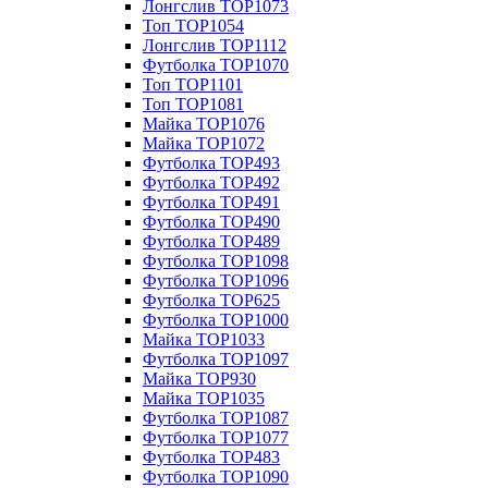
Лонгслив TOP1073
Топ TOP1054
Лонгслив TOP1112
Футболка TOP1070
Топ TOP1101
Топ TOP1081
Майка TOP1076
Майка TOP1072
Футболка TOP493
Футболка TOP492
Футболка TOP491
Футболка TOP490
Футболка TOP489
Футболка TOP1098
Футболка TOP1096
Футболка TOP625
Футболка TOP1000
Майка TOP1033
Футболка TOP1097
Майка TOP930
Майка TOP1035
Футболка TOP1087
Футболка TOP1077
Футболка TOP483
Футболка TOP1090