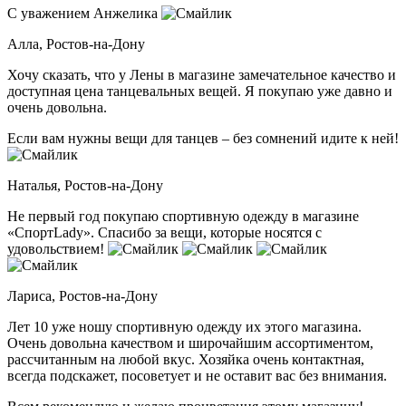
С уважением Анжелика
Алла,
Ростов-на-Дону
Хочу сказать, что у Лены в магазине замечательное качество и
доступная цена танцевальных вещей. Я покупаю уже давно и
очень довольна.
Если вам нужны вещи для танцев – без сомнений идите к ней!
Наталья,
Ростов-на-Дону
Не первый год покупаю спортивную одежду в магазине
«СпортLady». Спасибо за вещи, которые носятся с
удовольствием!
Лариса,
Ростов-на-Дону
Лет 10 уже ношу спортивную одежду их этого магазина.
Очень довольна качеством и широчайшим ассортиментом,
рассчитанным на любой вкус. Хозяйка очень контактная,
всегда подскажет, посоветует и не оставит вас без внимания.