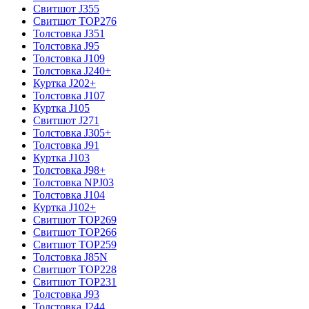
Свитшот J355
Свитшот TOP276
Толстовка J351
Толстовка J95
Толстовка J109
Толстовка J240+
Куртка J202+
Толстовка J107
Куртка J105
Свитшот J271
Толстовка J305+
Толстовка J91
Куртка J103
Толстовка J98+
Толстовка NPJ03
Толстовка J104
Куртка J102+
Свитшот TOP269
Свитшот TOP266
Свитшот TOP259
Толстовка J85N
Свитшот TOP228
Свитшот TOP231
Толстовка J93
Толстовка J244