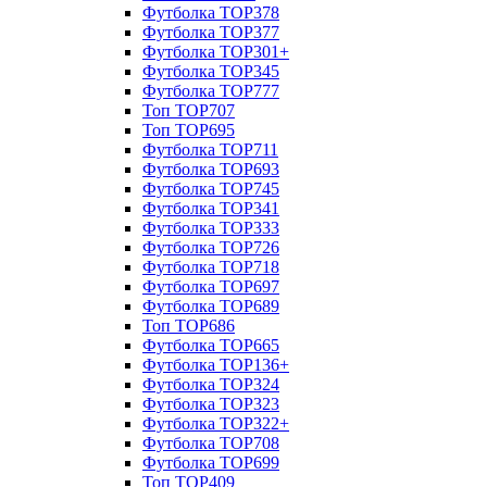
Футболка TOP378
Футболка TOP377
Футболка TOP301+
Футболка TOP345
Футболка TOP777
Топ TOP707
Топ TOP695
Футболка TOP711
Футболка TOP693
Футболка TOP745
Футболка TOP341
Футболка TOP333
Футболка TOP726
Футболка TOP718
Футболка TOP697
Футболка TOP689
Топ TOP686
Футболка TOP665
Футболка TOP136+
Футболка TOP324
Футболка TOP323
Футболка TOP322+
Футболка TOP708
Футболка TOP699
Топ TOP409