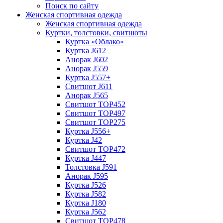
Поиск по сайту
Женская спортивная одежда
Женская спортивная одежда
Куртки, толстовки, свитшоты
Куртка «Облако»
Куртка J612
Анорак J602
Анорак J559
Куртка J557+
Свитшот J611
Анорак J565
Свитшот TOP452
Свитшот TOP497
Свитшот TOP275
Куртка J556+
Куртка J42
Свитшот TOP472
Куртка J447
Толстовка J591
Анорак J595
Куртка J526
Куртка J582
Куртка J180
Куртка J562
Свитшот TOP478