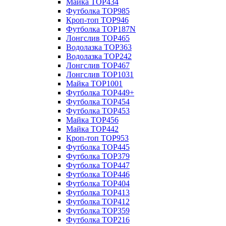
Майка TOP434
Футболка TOP985
Кроп-топ TOP946
Футболка TOP187N
Лонгслив TOP465
Водолазка TOP363
Водолазка TOP242
Лонгслив TOP467
Лонгслив TOP1031
Майка TOP1001
Футболка TOP449+
Футболка TOP454
Футболка TOP453
Майка TOP456
Майка TOP442
Кроп-топ TOP953
Футболка TOP445
Футболка TOP379
Футболка TOP447
Футболка TOP446
Футболка TOP404
Футболка TOP413
Футболка TOP412
Футболка TOP359
Футболка TOP216