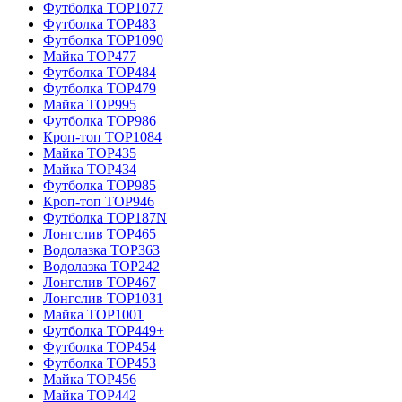
Футболка TOP1077
Футболка TOP483
Футболка TOP1090
Майка TOP477
Футболка TOP484
Футболка TOP479
Майка TOP995
Футболка TOP986
Кроп-топ TOP1084
Майка TOP435
Майка TOP434
Футболка TOP985
Кроп-топ TOP946
Футболка TOP187N
Лонгслив TOP465
Водолазка TOP363
Водолазка TOP242
Лонгслив TOP467
Лонгслив TOP1031
Майка TOP1001
Футболка TOP449+
Футболка TOP454
Футболка TOP453
Майка TOP456
Майка TOP442