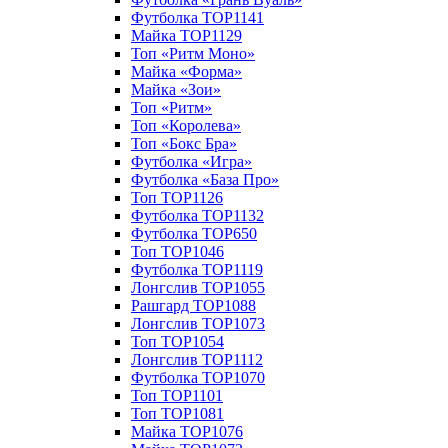
Футболка TOP1141
Майка TOP1129
Топ «Ритм Моно»
Майка «Форма»
Майка «Зои»
Топ «Ритм»
Топ «Королева»
Топ «Бокс Бра»
Футболка «Игра»
Футболка «База Про»
Топ TOP1126
Футболка TOP1132
Футболка TOP650
Топ TOP1046
Футболка TOP1119
Лонгслив TOP1055
Рашгард TOP1088
Лонгслив TOP1073
Топ TOP1054
Лонгслив TOP1112
Футболка TOP1070
Топ TOP1101
Топ TOP1081
Майка TOP1076