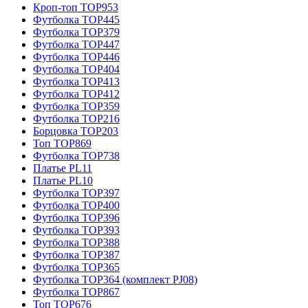
Кроп-топ TOP953
Футболка TOP445
Футболка TOP379
Футболка TOP447
Футболка TOP446
Футболка TOP404
Футболка TOP413
Футболка TOP412
Футболка TOP359
Футболка TOP216
Борцовка TOP203
Топ TOP869
Футболка TOP738
Платье PL11
Платье PL10
Футболка TOP397
Футболка TOP400
Футболка TOP396
Футболка TOP393
Футболка TOP388
Футболка TOP387
Футболка TOP365
Футболка TOP364 (комплект PJ08)
Футболка TOP867
Топ TOP676