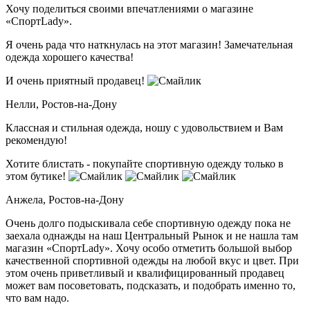
Хочу поделиться своими впечатлениями о магазине
«СпортLady».
Я очень рада что наткнулась на этот магазин! Замечательная
одежда хорошего качества!
И очень приятный продавец!
Нелли,
Ростов-на-Дону
Классная и стильная одежда, ношу с удовольствием и Вам
рекомендую!
Хотите блистать - покупайте спортивную одежду только в
этом бутике!
Анжела,
Ростов-на-Дону
Очень долго подыскивала себе спортивную одежду пока не
заехала однажды на наш Центральный Рынок и не нашла там
магазин «СпортLady». Хочу особо отметить большой выбор
качественной спортивной одежды на любой вкус и цвет. При
этом очень приветливый и квалифицированный продавец
может вам посоветовать, подсказать, и подобрать именно то,
что вам надо.