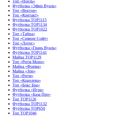
Топ «Ноель»
Футболка «Эфир Вуаль»
Топ «Вектор»
Топ «Контакт»
Футболка TOP1115
Футболка TOP1134
Футболка TOP1022
Топ «Тайна»
Топ «Сияние Софт»
Топ «Лотос»
Футболка «Грань Вуаль»
Футболка TOP1141
Майка TOP1129
Топ «Ритм Моно»
Майка «Форма»
Майка «Зои»
Топ «Ритм»
Топ «Королева»
Топ «Бокс Бра»
Футболка «Игра»
Футболка «База Про»
Топ TOP1126
Футболка TOP1132
Футболка TOP650
Топ TOP1046