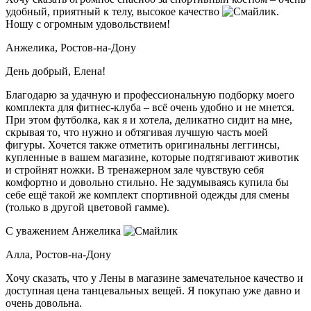
удобный, приятный к телу, высокое качество
.
Ношу с огромным удовольствием!
Анжелика,
Ростов-на-Дону
День добрый, Елена!
Благодарю за удачную и профессиональную подборку моего
комплекта для фитнес-клуба – всё очень удобно и не мнется.
При этом футболка, как я и хотела, деликатно сидит на мне,
скрывая то, что нужно и обтягивая лучшую часть моей
фигуры. Хочется также отметить оригинальны леггинсы,
купленные в вашем магазине, которые подтягивают животик
и стройнят ножки. В тренажерном зале чувствую себя
комфортно и довольно стильно. Не задумываясь купила бы
себе ещё такой же комплект спортивной одежды для смены
(только в другой цветовой гамме).
С уважением Анжелика
Алла,
Ростов-на-Дону
Хочу сказать, что у Лены в магазине замечательное качество и
доступная цена танцевальных вещей. Я покупаю уже давно и
очень довольна.