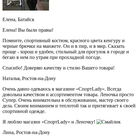
Елена,
Батайск
Елена! Вы были правы!
Помните, спортивный костюм, красного цвета кенгуру и
черные брючки на манжете. Он и в пир, и в мир. Сказать
проще - хорош и удобен, стильный для прогулок в городе и
бегаю в нем по утрам при прохладной погоде.
Спасибо! Доверяю качеству и стилю Вашего товара!
Наталья,
Ростов-на-Дону
Очень давно одеваюсь в магазине «СпортLady». Всегда
довольна качеством и ассортиментом товара. Леночка просто
Супер. Очень внимательна в обслуживании, мастер своего
дела. Своим вниманием и теплотой так и притягивает к своей
спортивной одежде.
Я люблю магазин «СпортLady» и Леночку!
Лина,
Ростов-на-Дону