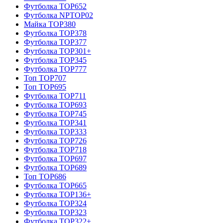
Футболка TOP652
Футболка NPTOP02
Майка TOP380
Футболка TOP378
Футболка TOP377
Футболка TOP301+
Футболка TOP345
Футболка TOP777
Топ TOP707
Топ TOP695
Футболка TOP711
Футболка TOP693
Футболка TOP745
Футболка TOP341
Футболка TOP333
Футболка TOP726
Футболка TOP718
Футболка TOP697
Футболка TOP689
Топ TOP686
Футболка TOP665
Футболка TOP136+
Футболка TOP324
Футболка TOP323
Футболка TOP322+