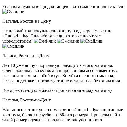
Если вам нужны вещи для танцев – без сомнений идите к ней!
Наталья,
Ростов-на-Дону
Не первый год покупаю спортивную одежду в магазине
«СпортLady». Спасибо за вещи, которые носятся с
удовольствием!
Лариса,
Ростов-на-Дону
Лет 10 уже ношу спортивную одежду их этого магазина.
Очень довольна качеством и широчайшим ассортиментом,
рассчитанным на любой вкус. Хозяйка очень контактная,
всегда подскажет, посоветует и не оставит вас без внимания.
Всем рекомендую и желаю процветания этому магазину!
Наталья,
Ростов-на-Дону
Уже много лет покупаю в магазине «СпортLady» спортивные
костюмы, брюки и футболки 56-ого размера. При этом найти
такой размер одежды в продаже не так уж и просто.