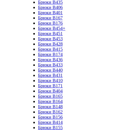
Брюки B435
Брюки B406
Брюки B401
Брюки B167
Брюки B176
Брюки B454+
Брюки B451
Брюки B453
Брюки B428
Брюки B415
Брюки B174
Брюки B436
Брюки B433
Брюки B440
Брюки B431
Брюки B410
Брюки B171
Брюки B404
Брюки B165
Брюки B164
Брюки B148
Брюки B162
Брюки B156
Брюки B414
Брюки B155