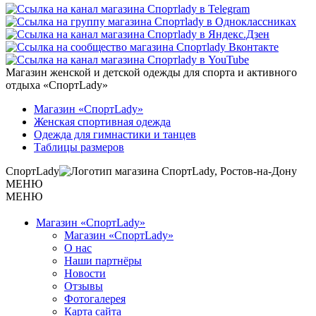
Магазин женской и детской одежды для спорта и активного
отдыха «СпортLady»
Магазин «СпортLady»
Женская спортивная одежда
Одежда для гимнастики и танцев
Таблицы размеров
СпортLady
МЕНЮ
МЕНЮ
Магазин «СпортLady»
Магазин «СпортLady»
О нас
Наши партнёры
Новости
Отзывы
Фотогалерея
Карта сайта