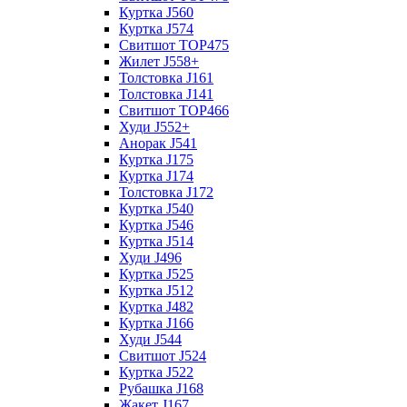
Куртка J560
Куртка J574
Свитшот TOP475
Жилет J558+
Толстовка J161
Толстовка J141
Свитшот TOP466
Худи J552+
Анорак J541
Куртка J175
Куртка J174
Толстовка J172
Куртка J540
Куртка J546
Куртка J514
Худи J496
Куртка J525
Куртка J512
Куртка J482
Куртка J166
Худи J544
Свитшот J524
Куртка J522
Рубашка J168
Жакет J167