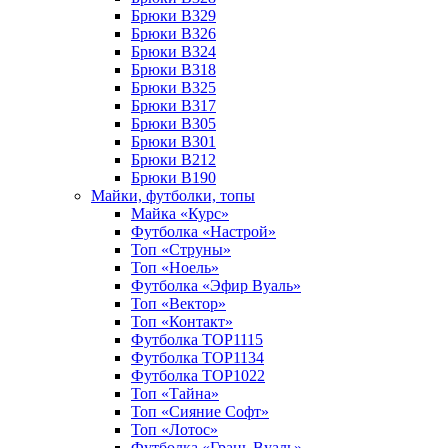
Брюки B329
Брюки B326
Брюки B324
Брюки B318
Брюки B325
Брюки B317
Брюки B305
Брюки B301
Брюки B212
Брюки B190
Майки, футболки, топы
Майка «Курс»
Футболка «Настрой»
Топ «Струны»
Топ «Ноель»
Футболка «Эфир Вуаль»
Топ «Вектор»
Топ «Контакт»
Футболка TOP1115
Футболка TOP1134
Футболка TOP1022
Топ «Тайна»
Топ «Сияние Софт»
Топ «Лотос»
Футболка «Грань Вуаль»