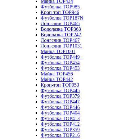
Майка TOP434
Футболка TOP985
Кроп-топ TOP946
Футболка TOP187N
Лонгслив TOP465
Водолазка TOP363
Водолазка TOP242
Лонгслив TOP467
Лонгслив TOP1031
Майка TOP1001
Футболка TOP449+
Футболка TOP454
Футболка TOP453
Майка TOP456
Майка TOP442
Кроп-топ TOP953
Футболка TOP445
Футболка TOP379
Футболка TOP447
Футболка TOP446
Футболка TOP404
Футболка TOP413
Футболка TOP412
Футболка TOP359
Футболка TOP216