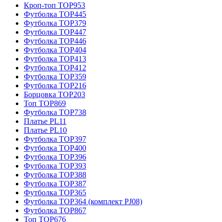
Кроп-топ TOP953
Футболка TOP445
Футболка TOP379
Футболка TOP447
Футболка TOP446
Футболка TOP404
Футболка TOP413
Футболка TOP412
Футболка TOP359
Футболка TOP216
Борцовка TOP203
Топ TOP869
Футболка TOP738
Платье PL11
Платье PL10
Футболка TOP397
Футболка TOP400
Футболка TOP396
Футболка TOP393
Футболка TOP388
Футболка TOP387
Футболка TOP365
Футболка TOP364 (комплект PJ08)
Футболка TOP867
Топ TOP676