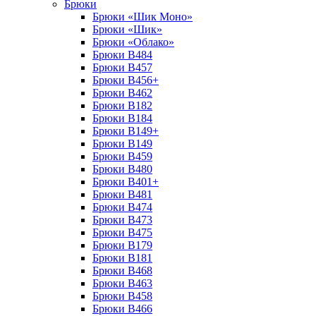
Брюки
Брюки «Шик Моно»
Брюки «Шик»
Брюки «Облако»
Брюки B484
Брюки B457
Брюки B456+
Брюки B462
Брюки B182
Брюки B184
Брюки B149+
Брюки B149
Брюки B459
Брюки B480
Брюки B401+
Брюки B481
Брюки B474
Брюки B473
Брюки B475
Брюки B179
Брюки B181
Брюки B468
Брюки B463
Брюки B458
Брюки B466