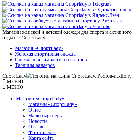
Магазин женской и детской одежды для спорта и активного
отдыха «СпортLady»
Магазин «СпортLady»
Женская спортивная одежда
Одежда для гимнастики и танцев
Таблицы размеров
СпортLady
МЕНЮ
МЕНЮ
Магазин «СпортLady»
Магазин «СпортLady»
О нас
Наши партнёры
Новости
Отзывы
Фотогалерея
Карта сайта