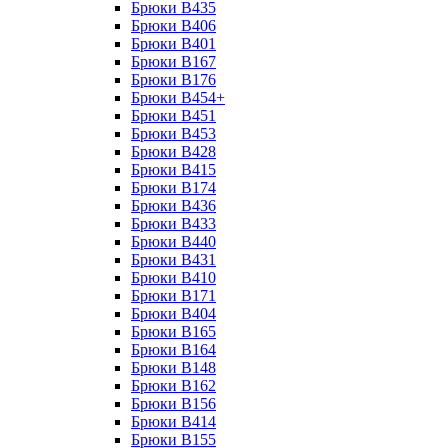
Брюки B435
Брюки B406
Брюки B401
Брюки B167
Брюки B176
Брюки B454+
Брюки B451
Брюки B453
Брюки B428
Брюки B415
Брюки B174
Брюки B436
Брюки B433
Брюки B440
Брюки B431
Брюки B410
Брюки B171
Брюки B404
Брюки B165
Брюки B164
Брюки B148
Брюки B162
Брюки B156
Брюки B414
Брюки B155