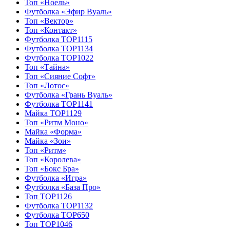
Топ «Ноель»
Футболка «Эфир Вуаль»
Топ «Вектор»
Топ «Контакт»
Футболка TOP1115
Футболка TOP1134
Футболка TOP1022
Топ «Тайна»
Топ «Сияние Софт»
Топ «Лотос»
Футболка «Грань Вуаль»
Футболка TOP1141
Майка TOP1129
Топ «Ритм Моно»
Майка «Форма»
Майка «Зои»
Топ «Ритм»
Топ «Королева»
Топ «Бокс Бра»
Футболка «Игра»
Футболка «База Про»
Топ TOP1126
Футболка TOP1132
Футболка TOP650
Топ TOP1046