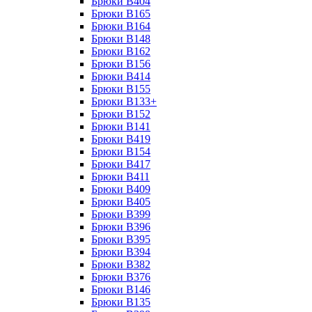
Брюки B404
Брюки B165
Брюки B164
Брюки B148
Брюки B162
Брюки B156
Брюки B414
Брюки B155
Брюки B133+
Брюки B152
Брюки B141
Брюки B419
Брюки B154
Брюки B417
Брюки B411
Брюки B409
Брюки B405
Брюки B399
Брюки B396
Брюки B395
Брюки B394
Брюки B382
Брюки B376
Брюки B146
Брюки B135