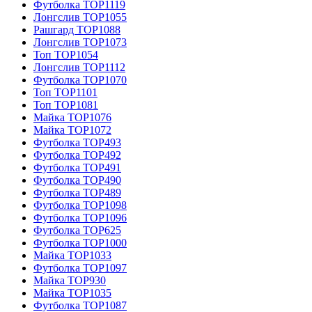
Футболка TOP1119
Лонгслив TOP1055
Рашгард TOP1088
Лонгслив TOP1073
Топ TOP1054
Лонгслив TOP1112
Футболка TOP1070
Топ TOP1101
Топ TOP1081
Майка TOP1076
Майка TOP1072
Футболка TOP493
Футболка TOP492
Футболка TOP491
Футболка TOP490
Футболка TOP489
Футболка TOP1098
Футболка TOP1096
Футболка TOP625
Футболка TOP1000
Майка TOP1033
Футболка TOP1097
Майка TOP930
Майка TOP1035
Футболка TOP1087