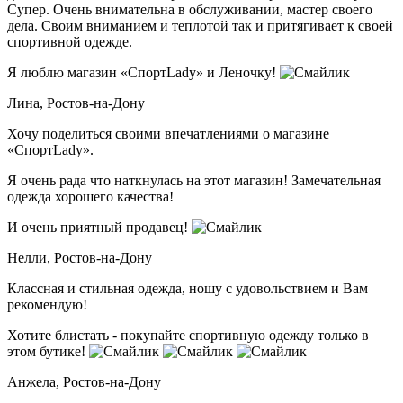
Супер. Очень внимательна в обслуживании, мастер своего
дела. Своим вниманием и теплотой так и притягивает к своей
спортивной одежде.
Я люблю магазин «СпортLady» и Леночку!
Лина,
Ростов-на-Дону
Хочу поделиться своими впечатлениями о магазине
«СпортLady».
Я очень рада что наткнулась на этот магазин! Замечательная
одежда хорошего качества!
И очень приятный продавец!
Нелли,
Ростов-на-Дону
Классная и стильная одежда, ношу с удовольствием и Вам
рекомендую!
Хотите блистать - покупайте спортивную одежду только в
этом бутике!
Анжела,
Ростов-на-Дону