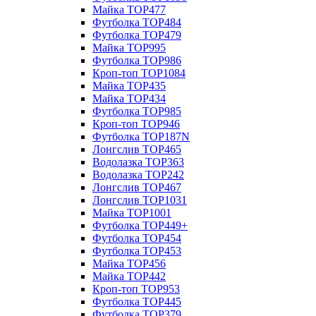
Майка TOP477
Футболка TOP484
Футболка TOP479
Майка TOP995
Футболка TOP986
Кроп-топ TOP1084
Майка TOP435
Майка TOP434
Футболка TOP985
Кроп-топ TOP946
Футболка TOP187N
Лонгслив TOP465
Водолазка TOP363
Водолазка TOP242
Лонгслив TOP467
Лонгслив TOP1031
Майка TOP1001
Футболка TOP449+
Футболка TOP454
Футболка TOP453
Майка TOP456
Майка TOP442
Кроп-топ TOP953
Футболка TOP445
Футболка TOP379