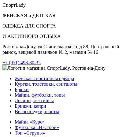
СпортLady
ЖЕНСКАЯ и ДЕТСКАЯ
ОДЕЖДА ДЛЯ СПОРТА
И АКТИВНОГО ОТДЫХА
Ростов-на-Дону, ул.Станиславского, д.88, Центральный
рынок, вещевой павильон № 2, магазин № 16
+7 (951) 498-80-35
Женская спортивная одежда
Куртки, толстовки, свитшоты
Брюки
Майки, футболки, топы
Лосины, леггинсы
Бриджи, капри
Велосипедки, шорты
Майка «Курс»
Футболка «Настрой»
Топ «Струны»