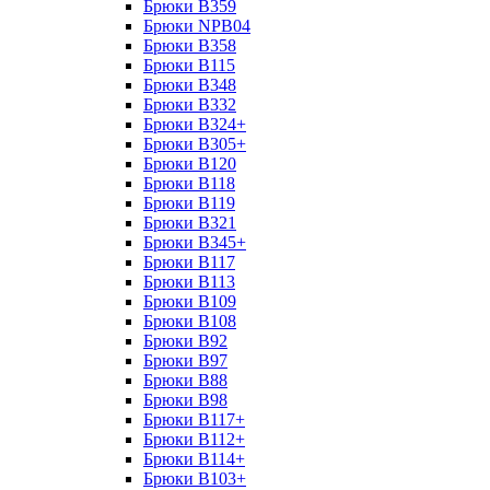
Брюки B359
Брюки NPB04
Брюки B358
Брюки B115
Брюки B348
Брюки B332
Брюки B324+
Брюки B305+
Брюки B120
Брюки B118
Брюки B119
Брюки B321
Брюки B345+
Брюки B117
Брюки B113
Брюки B109
Брюки B108
Брюки B92
Брюки B97
Брюки B88
Брюки B98
Брюки B117+
Брюки B112+
Брюки B114+
Брюки B103+