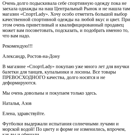
Очень долго подыскивала себе спортивную одежду пока не
заехала однажды на наш Центральный Рынок и не нашла там
магазин «СпортLady». Хочу особо отметить большой выбор
качественной спортивной одежды на любой вкус и цвет. При
этом очень приветливый и квалифицированный продавец
может вам посоветовать, подсказать, и подобрать именно то,
что вам надо.
Рекомендую!!!
Александр,
Ростов-на-Дону
В магазине «СпортLady» покупаю уже много лет для внучки
балетки для танцев, купальники и лосины. Все товары
ПРЕВОСХОДНОГО качества, долго носятся и не
деформируются.
Мы очень довольны и покупаем только здесь.
Наталья,
Азов
Елена, здравствуйте.
Футболки выдержали испытания солнечными лучами и
морской водой! По цвету и форме не изменились, впрочем,
как вы и обещали.