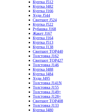
Куртка J512
Куртка J482
Куртка J166
Худи J544
Свитшот J524
Куртка J522
Рубашка J168
Жакет J167
Куртка J164
Куртка J513
Куртка J138
Свитшот TOP440
Толстовка J162
Свитшот TOP427
Толстовка J146
Куртка J488
Куртка J484
Худи J495
Толстовка J141N
Толстовка J155
Толстовка J149+
Толстовка J128+
Свитшот TOP408
Толстовка J133
Куртка J480