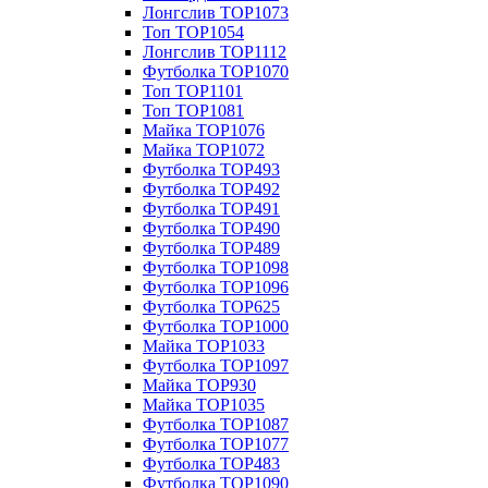
Лонгслив TOP1073
Топ TOP1054
Лонгслив TOP1112
Футболка TOP1070
Топ TOP1101
Топ TOP1081
Майка TOP1076
Майка TOP1072
Футболка TOP493
Футболка TOP492
Футболка TOP491
Футболка TOP490
Футболка TOP489
Футболка TOP1098
Футболка TOP1096
Футболка TOP625
Футболка TOP1000
Майка TOP1033
Футболка TOP1097
Майка TOP930
Майка TOP1035
Футболка TOP1087
Футболка TOP1077
Футболка TOP483
Футболка TOP1090