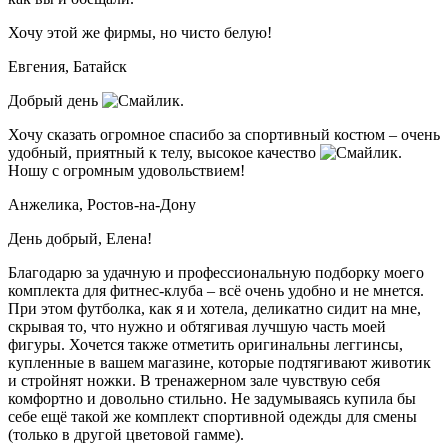
Хочу этой же фирмы, но чисто белую!
Евгения,
Батайск
Добрый день
.
Хочу сказать огромное спасибо за спортивный костюм – очень
удобный, приятный к телу, высокое качество
.
Ношу с огромным удовольствием!
Анжелика,
Ростов-на-Дону
День добрый, Елена!
Благодарю за удачную и профессиональную подборку моего
комплекта для фитнес-клуба – всё очень удобно и не мнется.
При этом футболка, как я и хотела, деликатно сидит на мне,
скрывая то, что нужно и обтягивая лучшую часть моей
фигуры. Хочется также отметить оригинальны леггинсы,
купленные в вашем магазине, которые подтягивают животик
и стройнят ножки. В тренажерном зале чувствую себя
комфортно и довольно стильно. Не задумываясь купила бы
себе ещё такой же комплект спортивной одежды для смены
(только в другой цветовой гамме).