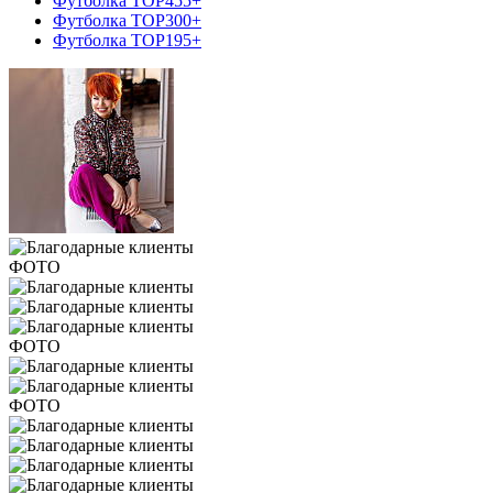
Футболка TOP455+
Футболка TOP300+
Футболка TOP195+
ФОТО
ФОТО
ФОТО