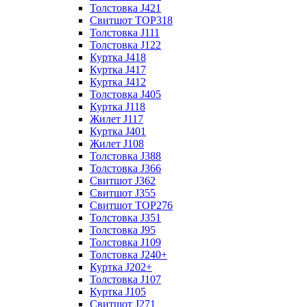
Толстовка J421
Свитшот TOP318
Толстовка J111
Толстовка J122
Куртка J418
Куртка J417
Куртка J412
Толстовка J405
Куртка J118
Жилет J117
Куртка J401
Жилет J108
Толстовка J388
Толстовка J366
Свитшот J362
Свитшот J355
Свитшот TOP276
Толстовка J351
Толстовка J95
Толстовка J109
Толстовка J240+
Куртка J202+
Толстовка J107
Куртка J105
Свитшот J271