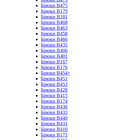
Брюки B475
Брюки B179
Брюки B181
Брюки B468
Брюки B463
Брюки B458
Брюки B466
Брюки B435
Брюки B406
Брюки B401
Брюки B167
Брюки B176
Брюки B454+
Брюки B451
Брюки B453
Брюки B428
Брюки B415
Брюки B174
Брюки B436
Брюки B433
Брюки B440
Брюки B431
Брюки B410
Брюки B171