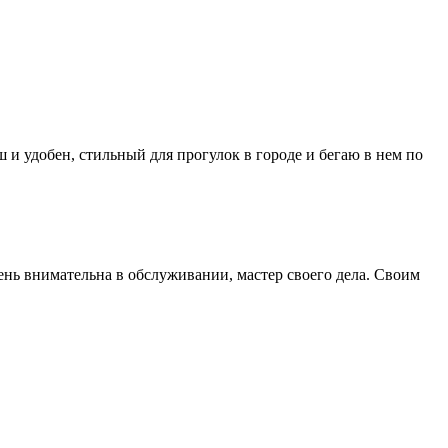
 и удобен, стильный для прогулок в городе и бегаю в нем по
ень внимательна в обслуживании, мастер своего дела. Своим