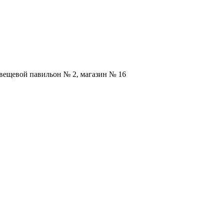
 вещевой павильон № 2, магазин № 16