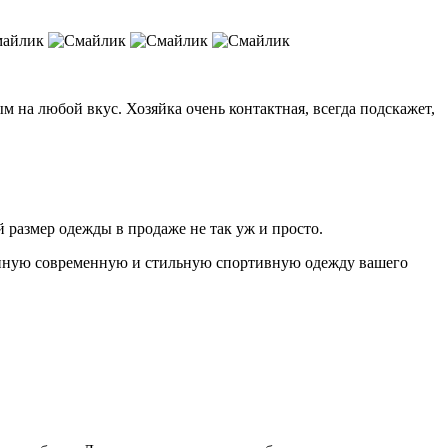
 на любой вкус. Хозяйка очень контактная, всегда подскажет,
 размер одежды в продаже не так уж и просто.
венную современную и стильную спортивную одежду вашего