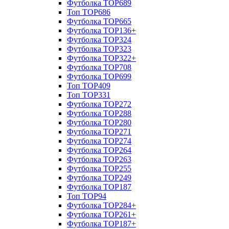
Футболка TOP689
Топ TOP686
Футболка TOP665
Футболка TOP136+
Футболка TOP324
Футболка TOP323
Футболка TOP322+
Футболка TOP708
Футболка TOP699
Топ TOP409
Топ TOP331
Футболка TOP272
Футболка TOP288
Футболка TOP280
Футболка TOP271
Футболка TOP274
Футболка TOP264
Футболка TOP263
Футболка TOP255
Футболка TOP249
Футболка TOP187
Топ TOP94
Футболка TOP284+
Футболка TOP261+
Футболка TOP187+