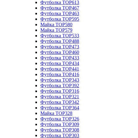
Футболка TOP613
Футболка TOP467
Футболка TOP463
Футболка TOP595
Майка TOP580
Майка TOP579
Футболка TOP533
Футболка TOP488
Футболка TOP473
Футболка TOP460
Футболка TOP433
Футболка TOP434
Футболка TOP441
Футболка TOP416
Футболка TOP343
Футболка TOP392
Футболка TOP316
Футболка TOP321
Футболка TOP342
Футболка TOP364
Майка TOP328
Футболка TOP326
Футболка TOP309
Футболка TOP308
Футболка TOP303