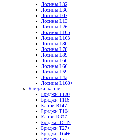
Лосины L32
Лосины L30
Лосины L03
Лосины L13
Лосины L26+
Лосины L105
Лосины L103
Лосины L86
Лосины L78
Лосины L89
Лосины L66
Лосины L60
Лосины L59
Лосины L42
Лосины L108+
Бриджи, капри
Бриджи T120
Бриджи T116
Капри B147
Бриджи T104
Капри B397
Бриджи T51N
Бриджи T27+
Бриджи T64+
Бриджи T75