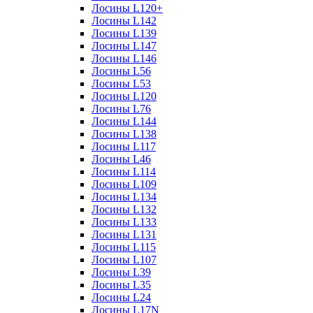
Лосины L120+
Лосины L142
Лосины L139
Лосины L147
Лосины L146
Лосины L56
Лосины L53
Лосины L120
Лосины L76
Лосины L144
Лосины L138
Лосины L117
Лосины L46
Лосины L114
Лосины L109
Лосины L134
Лосины L132
Лосины L133
Лосины L131
Лосины L115
Лосины L107
Лосины L39
Лосины L35
Лосины L24
Лосины L17N