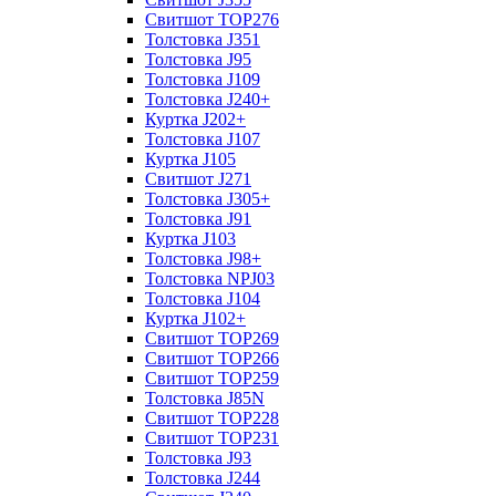
Свитшот TOP276
Толстовка J351
Толстовка J95
Толстовка J109
Толстовка J240+
Куртка J202+
Толстовка J107
Куртка J105
Свитшот J271
Толстовка J305+
Толстовка J91
Куртка J103
Толстовка J98+
Толстовка NPJ03
Толстовка J104
Куртка J102+
Свитшот TOP269
Свитшот TOP266
Свитшот TOP259
Толстовка J85N
Свитшот TOP228
Свитшот TOP231
Толстовка J93
Толстовка J244