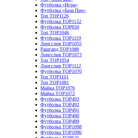
Футболка «Игра»
Футболка «База Про»
Топ TOP1126
Футболка TOP1132
Футболка TOP650
Топ TOP1046
Футболка TOP1119
Лонгслив TOP1055
Рашгард TOP1088
Лонгслив TOP1073
Топ TOP1054
Лонгслив TOP1112
Футболка TOP1070
Топ TOP1101
Топ TOP1081
Майка TOP1076
Майка TOP1072
Футболка TOP493
Футболка TOP492
Футболка TOP491
Футболка TOP490
Футболка TOP489
Футболка TOP1098
Футболка TOP1096
Футболка TOP625