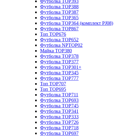
Футболка TOP393
Футболка TOP388
Футболка TOP387
Футболка TOP365
Футболка TOP364 (комплект PJ08)
Футболка TOP867
Топ TOP676
Футболка TOP652
Футболка NPTOP02
Майка TOP380
Футболка TOP378
Футболка TOP377
Футболка TOP301+
Футболка TOP345
Футболка TOP777
Топ TOP707
Топ TOP695
Футболка TOP711
Футболка TOP693
Футболка TOP745
Футболка TOP341
Футболка TOP333
Футболка TOP726
Футболка TOP718
Футболка TOP697