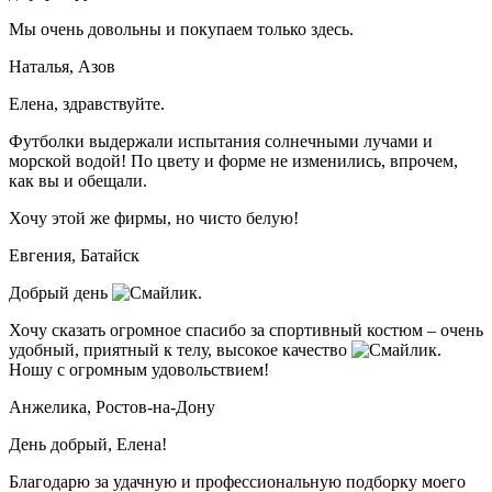
Мы очень довольны и покупаем только здесь.
Наталья,
Азов
Елена, здравствуйте.
Футболки выдержали испытания солнечными лучами и
морской водой! По цвету и форме не изменились, впрочем,
как вы и обещали.
Хочу этой же фирмы, но чисто белую!
Евгения,
Батайск
Добрый день
.
Хочу сказать огромное спасибо за спортивный костюм – очень
удобный, приятный к телу, высокое качество
.
Ношу с огромным удовольствием!
Анжелика,
Ростов-на-Дону
День добрый, Елена!
Благодарю за удачную и профессиональную подборку моего