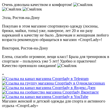
Очень довольна качеством и комфортом!
Элла,
Ростов-на-Дону
Покупаю в этом магазине спортивную одежду (лосины,
брюки, майки, топы) уже, наверное, лет 20 и ни разу
нареканий к качеству не было. Девочкам и женщинам любого
возраста рекомендую обращаться в магазин «СпортLady»!
Виктория,
Ростов-на-Дону
Елена, спасибо огромное, вещи класс! Брала для тренировок в
спортзале – пользуюсь уже 5 лет! Удобно и практично!
Качество превзошло ожидания!
«
Магазин женской и детской одежды для спорта и активного
отдыха «СпортLady»