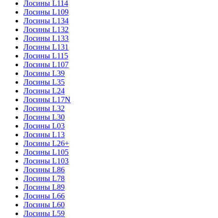
Лосины L114
Лосины L109
Лосины L134
Лосины L132
Лосины L133
Лосины L131
Лосины L115
Лосины L107
Лосины L39
Лосины L35
Лосины L24
Лосины L17N
Лосины L32
Лосины L30
Лосины L03
Лосины L13
Лосины L26+
Лосины L105
Лосины L103
Лосины L86
Лосины L78
Лосины L89
Лосины L66
Лосины L60
Лосины L59