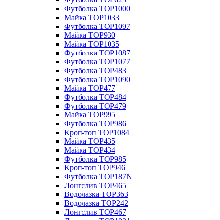
Футболка TOP1000
Майка TOP1033
Футболка TOP1097
Майка TOP930
Майка TOP1035
Футболка TOP1087
Футболка TOP1077
Футболка TOP483
Футболка TOP1090
Майка TOP477
Футболка TOP484
Футболка TOP479
Майка TOP995
Футболка TOP986
Кроп-топ TOP1084
Майка TOP435
Майка TOP434
Футболка TOP985
Кроп-топ TOP946
Футболка TOP187N
Лонгслив TOP465
Водолазка TOP363
Водолазка TOP242
Лонгслив TOP467