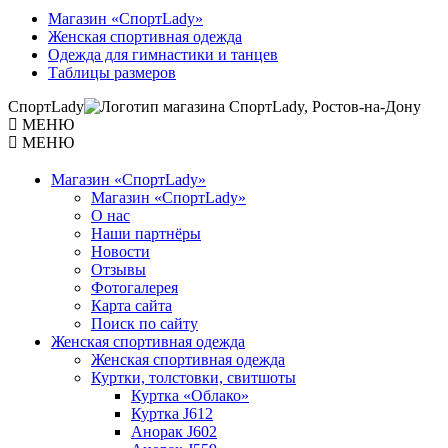
Магазин «СпортLady»
Женская спортивная одежда
Одежда для гимнастики и танцев
Таблицы размеров
СпортLady
МЕНЮ
МЕНЮ
Магазин «СпортLady»
Магазин «СпортLady»
О нас
Наши партнёры
Новости
Отзывы
Фотогалерея
Карта сайта
Поиск по сайту
Женская спортивная одежда
Женская спортивная одежда
Куртки, толстовки, свитшоты
Куртка «Облако»
Куртка J612
Анорак J602