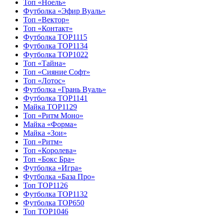
Топ «Ноель»
Футболка «Эфир Вуаль»
Топ «Вектор»
Топ «Контакт»
Футболка TOP1115
Футболка TOP1134
Футболка TOP1022
Топ «Тайна»
Топ «Сияние Софт»
Топ «Лотос»
Футболка «Грань Вуаль»
Футболка TOP1141
Майка TOP1129
Топ «Ритм Моно»
Майка «Форма»
Майка «Зои»
Топ «Ритм»
Топ «Королева»
Топ «Бокс Бра»
Футболка «Игра»
Футболка «База Про»
Топ TOP1126
Футболка TOP1132
Футболка TOP650
Топ TOP1046