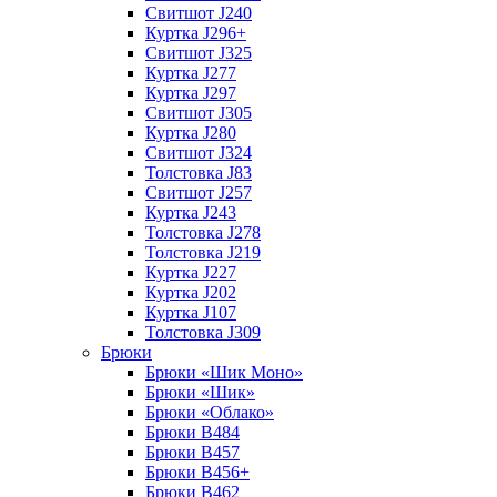
Свитшот J240
Куртка J296+
Свитшот J325
Куртка J277
Куртка J297
Свитшот J305
Куртка J280
Свитшот J324
Толстовка J83
Свитшот J257
Куртка J243
Толстовка J278
Толстовка J219
Куртка J227
Куртка J202
Куртка J107
Толстовка J309
Брюки
Брюки «Шик Моно»
Брюки «Шик»
Брюки «Облако»
Брюки B484
Брюки B457
Брюки B456+
Брюки B462