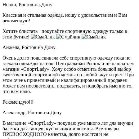
Нелли,
Ростов-на-Дону
Классная и стильная одежда, ношу с удовольствием и Вам
рекомендую!
Хотите блистать - покупайте спортивную одежду только в
этом бутике!
Анжела,
Ростов-на-Дону
Очень долго подыскивала себе спортивную одежду пока не
заехала однажды на наш Центральный Рынок и не нашла там
магазин «СпортLady». Хочу особо отметить большой выбор
качественной спортивной одежды на любой вкус и цвет. При
этом очень приветливый и квалифицированный продавец
может вам посоветовать, подсказать, и подобрать именно то,
что вам надо.
Рекомендую!!!
Александр,
Ростов-на-Дону
В магазине «СпортLady» покупаю уже много лет для внучки
балетки для танцев, купальники и лосины. Все товары
ПРЕВОСХОДНОГО качества, долго носятся и не