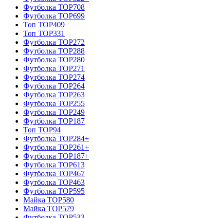
Футболка TOP708
Футболка TOP699
Топ TOP409
Топ TOP331
Футболка TOP272
Футболка TOP288
Футболка TOP280
Футболка TOP271
Футболка TOP274
Футболка TOP264
Футболка TOP263
Футболка TOP255
Футболка TOP249
Футболка TOP187
Топ TOP94
Футболка TOP284+
Футболка TOP261+
Футболка TOP187+
Футболка TOP613
Футболка TOP467
Футболка TOP463
Футболка TOP595
Майка TOP580
Майка TOP579
Футболка TOP533