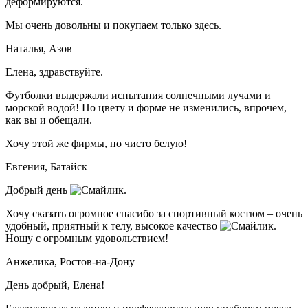
деформируются.
Мы очень довольны и покупаем только здесь.
Наталья,
Азов
Елена, здравствуйте.
Футболки выдержали испытания солнечными лучами и
морской водой! По цвету и форме не изменились, впрочем,
как вы и обещали.
Хочу этой же фирмы, но чисто белую!
Евгения,
Батайск
Добрый день
.
Хочу сказать огромное спасибо за спортивный костюм – очень
удобный, приятный к телу, высокое качество
.
Ношу с огромным удовольствием!
Анжелика,
Ростов-на-Дону
День добрый, Елена!