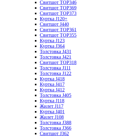
Свитшот TOP346
Свитшот TOP369
Свитшот TOP373
Куртка J120+
Свитшот J440
Свитшот TOP361
Свитшот TOP355
Куртка J123
Куртка J364
Толстовка J431
Толстовка J421
Свитшот TOP318
Толстовка J111
Толстовка J122
Куртка J418
Куртка J417
Куртка J412
Толстовка J405
Куртка J118
Жилет J117
Куртка J401
Жилет J108
Толстовка J388
Толстовка J366
Свитшот J362