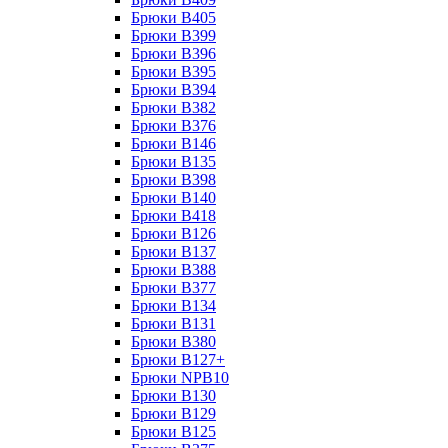
Брюки B405
Брюки B399
Брюки B396
Брюки B395
Брюки B394
Брюки B382
Брюки B376
Брюки B146
Брюки B135
Брюки B398
Брюки B140
Брюки B418
Брюки B126
Брюки B137
Брюки B388
Брюки B377
Брюки B134
Брюки B131
Брюки B380
Брюки B127+
Брюки NPB10
Брюки B130
Брюки B129
Брюки B125