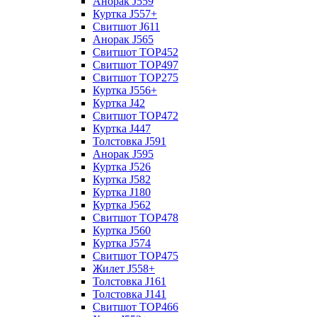
Анорак J559
Куртка J557+
Свитшот J611
Анорак J565
Свитшот TOP452
Свитшот TOP497
Свитшот TOP275
Куртка J556+
Куртка J42
Свитшот TOP472
Куртка J447
Толстовка J591
Анорак J595
Куртка J526
Куртка J582
Куртка J180
Куртка J562
Свитшот TOP478
Куртка J560
Куртка J574
Свитшот TOP475
Жилет J558+
Толстовка J161
Толстовка J141
Свитшот TOP466