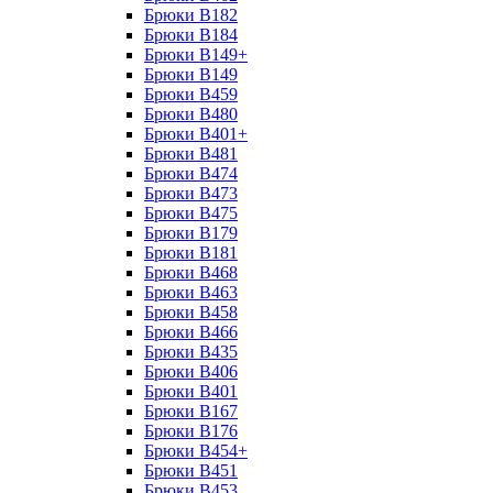
Брюки B182
Брюки B184
Брюки B149+
Брюки B149
Брюки B459
Брюки B480
Брюки B401+
Брюки B481
Брюки B474
Брюки B473
Брюки B475
Брюки B179
Брюки B181
Брюки B468
Брюки B463
Брюки B458
Брюки B466
Брюки B435
Брюки B406
Брюки B401
Брюки B167
Брюки B176
Брюки B454+
Брюки B451
Брюки B453