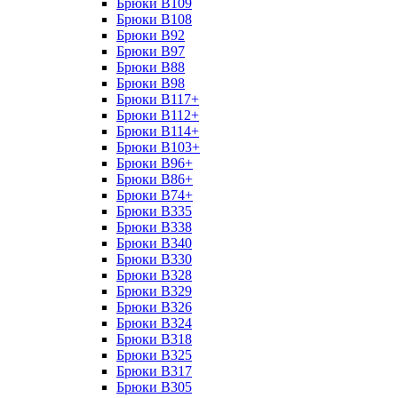
Брюки B109
Брюки B108
Брюки B92
Брюки B97
Брюки B88
Брюки B98
Брюки B117+
Брюки B112+
Брюки B114+
Брюки B103+
Брюки B96+
Брюки B86+
Брюки B74+
Брюки B335
Брюки B338
Брюки B340
Брюки B330
Брюки B328
Брюки B329
Брюки B326
Брюки B324
Брюки B318
Брюки B325
Брюки B317
Брюки B305