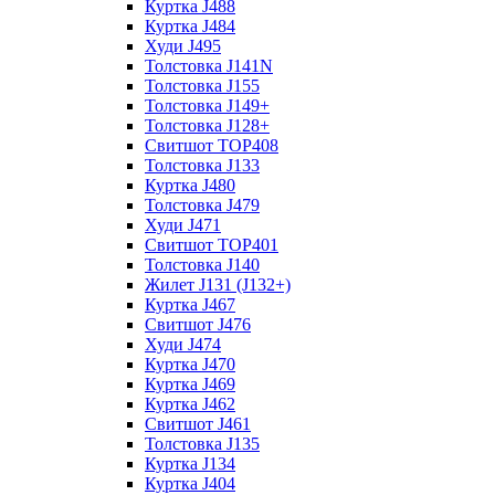
Куртка J488
Куртка J484
Худи J495
Толстовка J141N
Толстовка J155
Толстовка J149+
Толстовка J128+
Свитшот TOP408
Толстовка J133
Куртка J480
Толстовка J479
Худи J471
Свитшот TOP401
Толстовка J140
Жилет J131 (J132+)
Куртка J467
Свитшот J476
Худи J474
Куртка J470
Куртка J469
Куртка J462
Свитшот J461
Толстовка J135
Куртка J134
Куртка J404